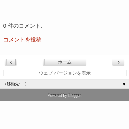
0 件のコメント:
コメントを投稿
‹
›
ホーム
ウェブ バージョンを表示
▼
Powered by
Blogger
.