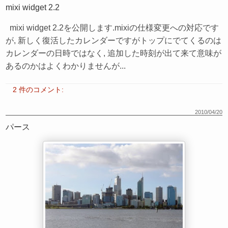
mixi widget 2.2
mixi widget 2.2を公開します.mixiの仕様変更への対応です
が, 新しく復活したカレンダーですがトップにでてくるのは
カレンダーの日時ではなく, 追加した時刻が出て来て意味が
あるのかはよくわかりませんが...
2 件のコメント:
2010/04/20
パース