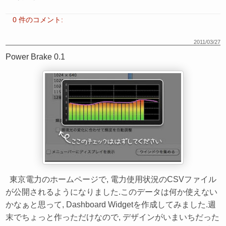
0 件のコメント:
2011/03/27
Power Brake 0.1
東京電力のホームページで, 電力使用状況のCSVファイル
が公開されるようになりました.このデータは何か使えない
かなぁと思って, Dashboard Widgetを作成してみました.週
末でちょっと作っただけなので, デザインがいまいちだった