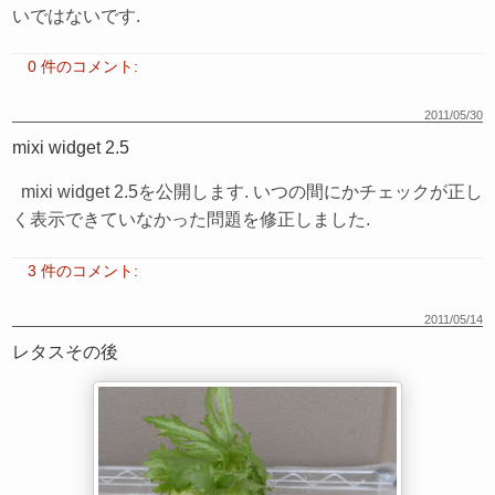
いではないです.
0 件のコメント:
2011/05/30
mixi widget 2.5
mixi widget 2.5を公開します. いつの間にかチェックが正し
く表示できていなかった問題を修正しました.
3 件のコメント:
2011/05/14
レタスその後