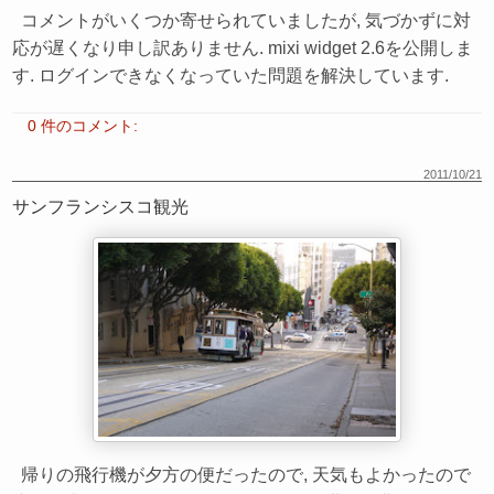
コメントがいくつか寄せられていましたが, 気づかずに対
応が遅くなり申し訳ありません. mixi widget 2.6を公開しま
す. ログインできなくなっていた問題を解決しています.
0 件のコメント:
2011/10/21
サンフランシスコ観光
帰りの飛行機が夕方の便だったので, 天気もよかったので