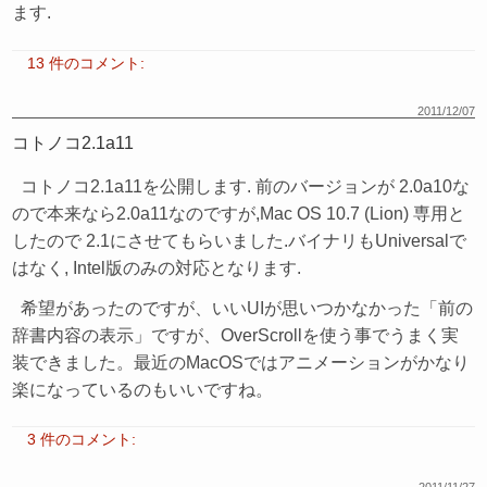
ます.
13 件のコメント:
2011/12/07
コトノコ2.1a11
コトノコ2.1a11を公開します. 前のバージョンが 2.0a10な
ので本来なら2.0a11なのですが,Mac OS 10.7 (Lion) 専用と
したので 2.1にさせてもらいました.バイナリもUniversalで
はなく, Intel版のみの対応となります.
希望があったのですが、いいUIが思いつかなかった「前の
辞書内容の表示」ですが、OverScrollを使う事でうまく実
装できました。最近のMacOSではアニメーションがかなり
楽になっているのもいいですね。
3 件のコメント: