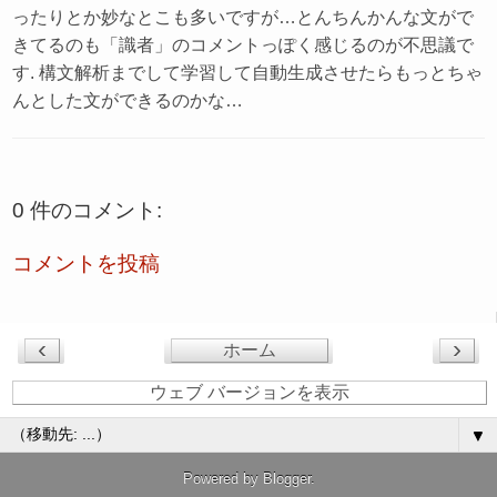
ったりとか妙なとこも多いですが…とんちんかんな文がで
きてるのも「識者」のコメントっぽく感じるのが不思議で
す. 構文解析までして学習して自動生成させたらもっとちゃ
んとした文ができるのかな…
0 件のコメント:
コメントを投稿
‹
›
ホーム
ウェブ バージョンを表示
▼
Powered by
Blogger
.