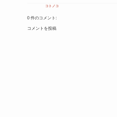
コトノコ
0 件のコメント:
コメントを投稿