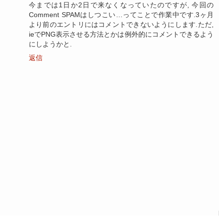
今までは1日か2日で来なくなっていたのですが, 今回の
Comment SPAMはしつこい…ってことで作業中です.3ヶ月
より前のエントリにはコメントできないようにします.ただ,
ieでPNG表示させる方法とかは例外的にコメントできるよう
にしようかと.
返信