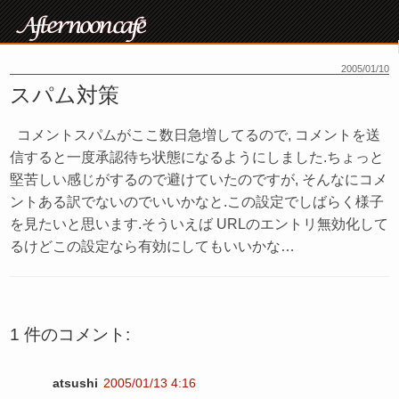
2005/01/10
スパム対策
コメントスパムがここ数日急増してるので, コメントを送
信すると一度承認待ち状態になるようにしました.ちょっと
堅苦しい感じがするので避けていたのですが, そんなにコメ
ントある訳でないのでいいかなと.この設定でしばらく様子
を見たいと思います.そういえば URLのエントリ無効化して
るけどこの設定なら有効にしてもいいかな…
1 件のコメント:
atsushi
2005/01/13 4:16