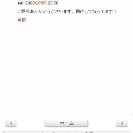
sai
2008/10/09 23:50
ご返答ありがとうございます。期待して待ってます！
返信
‹
›
ホーム