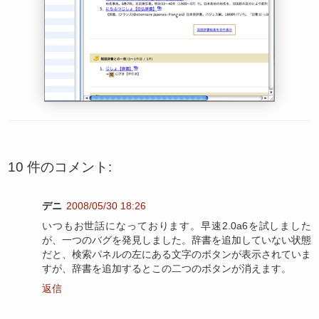
10 件のコメント:
デニ
2008/05/30 18:26
いつもお世話になっております。早速2.0a6を試しました
が、一つのバグを発見しました。辞書を追加していない状態
だと、検索パネルの左にある文字のボタンが表示されていま
すが、辞書を追加するとこの二つのボタンが消えます。
返信