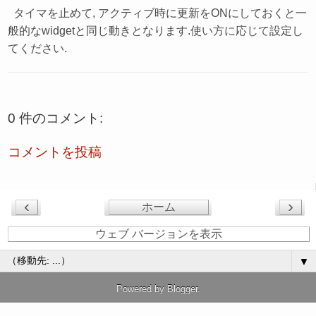
タイマを止めて, アクティブ時に更新をONにしておくと一
般的なwidgetと同じ動きとなります.使い方に応じて設定し
てください.
0 件のコメント:
コメントを投稿
‹
›
ホーム
ウェブ バージョンを表示
▼
Powered by
Blogger
.