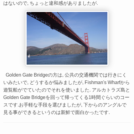
はないので, ちょっと違和感がありましたが.
Golden Gate Bridgeの方は, 公共の交通機関では行きにく
いみたいで, どうするか悩みましたが, Fishman's Wharfから
遊覧船がでていたのでそれを使いました. アルカトラズ島と
Golden Gate Bridgeを回って帰ってくる1時間ぐらいのコー
スです.お手軽な手段を選びましたが, 下からのアングルで
見る事ができるというのは新鮮で面白かったです.