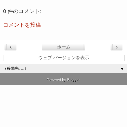
0 件のコメント:
コメントを投稿
‹
›
ホーム
ウェブ バージョンを表示
▼
Powered by
Blogger
.