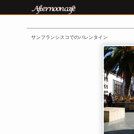
サンフランシスコでのバレンタイン